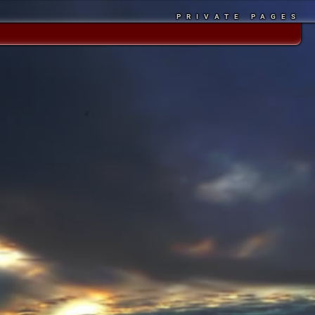
PRIVATE PAGES